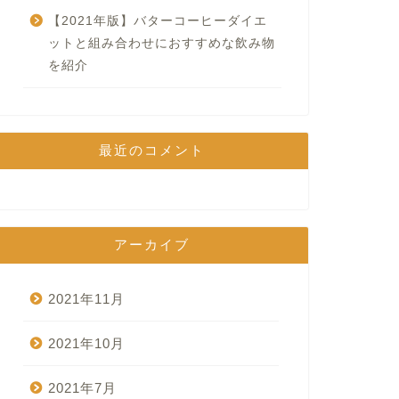
【2021年版】バターコーヒーダイエ
ットと組み合わせにおすすめな飲み物
を紹介
最近のコメント
アーカイブ
2021年11月
2021年10月
2021年7月