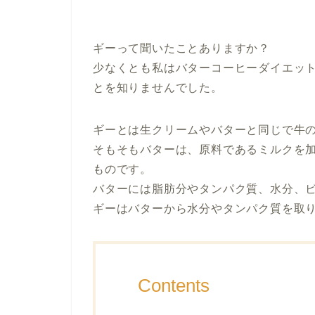
ギーって聞いたことありますか？
少なくとも私はバターコーヒーダイエッ
とを知りませんでした。
ギーとは生クリームやバターと同じで牛
そもそもバターは、原料であるミルクを
ものです。
バターには脂肪分やタンパク質、水分、
ギーはバターから水分やタンパク質を取
Contents