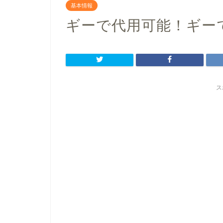
基本情報
ギーで代用可能！ギー
ス