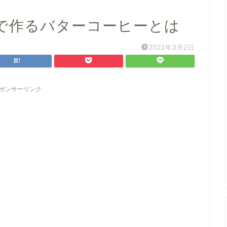
で作るバターコーヒーとは
2021年3月2日
ポンサーリンク