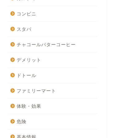
コンビニ
スタバ
チャコールバターコーヒー
デメリット
ドトール
ファミリーマート
体験・効果
危険
基本情報