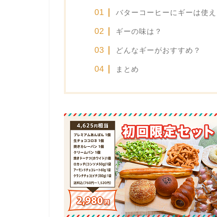
バターコーヒーにギーは使え
ギーの味は？
どんなギーがおすすめ？
まとめ