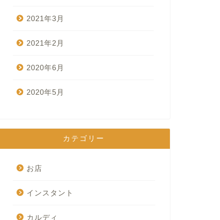
2021年3月
2021年2月
2020年6月
2020年5月
カテゴリー
お店
インスタント
カルディ