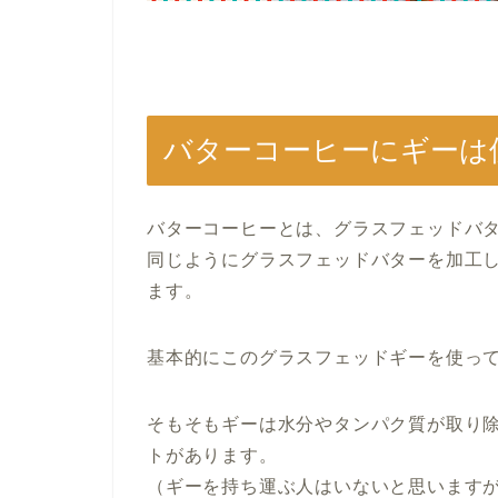
バターコーヒーにギーは
バターコーヒーとは、グラスフェッドバ
同じようにグラスフェッドバターを加工
ます。
基本的にこのグラスフェッドギーを使っ
そもそもギーは水分やタンパク質が取り
トがあります。
（ギーを持ち運ぶ人はいないと思います