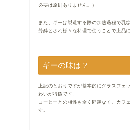
必要は原則ありません。）
また、ギーは製造する際の加熱過程で乳
芳醇とされ様々な料理で使うことで上品
ギーの味は？
上記のとおりですが基本的にグラスフェ
わいが特徴です。
コーヒーとの相性も全く問題なく、カフ
す。