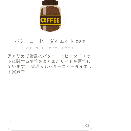
バターコーヒーダイエット.com
バターコーヒーダイエットブログ
アメリカで話題のバターコーヒーダイエッ
トに関する情報をまとめたサイトを運営し
ています。 管理人もバターコヒーダイエッ
ト実践中！