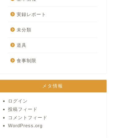
実録レポート
未分類
道具
食事制限
メタ情報
ログイン
投稿フィード
コメントフィード
WordPress.org