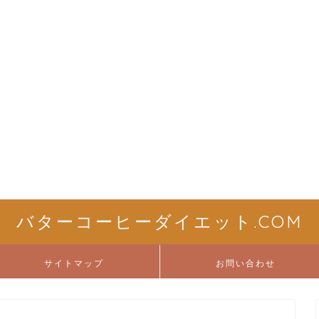
バターコーヒーダイエット.COM
サイトマップ
お問い合わせ