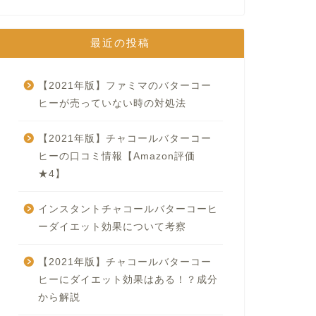
最近の投稿
【2021年版】ファミマのバターコー
ヒーが売っていない時の対処法
【2021年版】チャコールバターコー
ヒーの口コミ情報【Amazon評価
★4】
インスタントチャコールバターコーヒ
ーダイエット効果について考察
【2021年版】チャコールバターコー
ヒーにダイエット効果はある！？成分
から解説